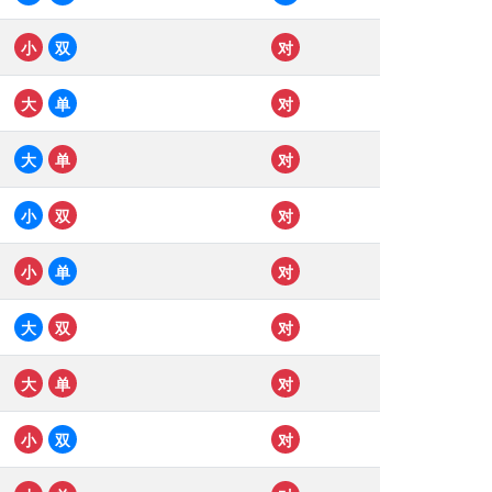
小
双
对
大
单
对
大
单
对
小
双
对
小
单
对
大
双
对
大
单
对
小
双
对