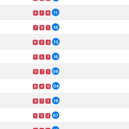
11
4
1
6
16
7
8
1
13
8
2
3
16
7
2
7
08
0
7
1
04
0
4
0
19
9
7
3
07
1
3
3