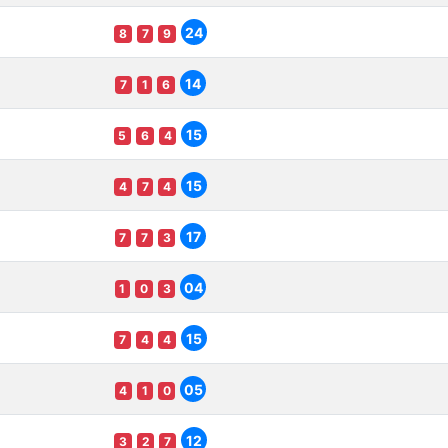
24
8
7
9
14
7
1
6
15
5
6
4
15
4
7
4
17
7
7
3
04
1
0
3
15
7
4
4
05
4
1
0
12
3
2
7