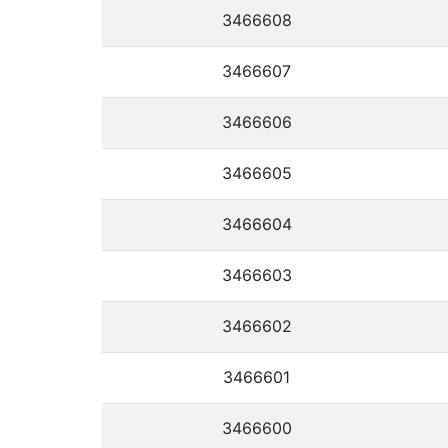
3466608
3466607
3466606
3466605
3466604
3466603
3466602
3466601
3466600