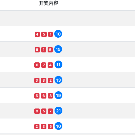
开奖内容
10
4
5
1
15
9
1
5
11
0
7
4
13
3
8
2
19
5
6
8
21
9
5
7
10
2
3
5