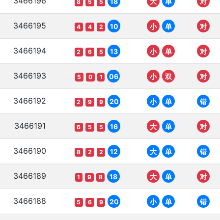
3466196
18
大
单
对
8
5
5
3466195
10
小
单
对
4
4
2
3466194
13
小
单
对
2
6
5
3466193
06
小
双
对
5
0
1
3466192
20
小
单
错
2
9
9
3466191
16
大
单
对
6
5
5
3466190
12
大
单
错
8
2
2
3466189
18
大
单
对
1
9
8
3466188
20
小
单
错
5
6
9