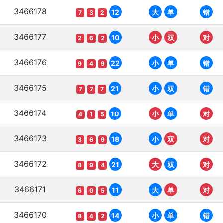
3466178
12
大
单
错
7
3
2
3466177
10
小
双
对
2
6
2
3466176
22
小
单
错
9
4
9
3466175
21
小
双
错
7
7
7
3466174
10
小
单
对
4
1
5
3466173
18
小
双
对
3
6
9
3466172
21
大
双
对
8
9
4
3466171
11
大
单
对
6
0
5
3466170
14
小
单
错
8
4
2