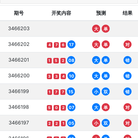
期号
开奖内容
预测
结果
3466203
大
单
3466202
17
大
单
对
4
7
6
3466201
08
大
单
错
1
5
2
3466200
10
大
单
错
3
3
4
3466199
15
小
双
错
1
7
7
3466198
07
大
单
对
5
0
2
3466197
05
小
双
对
2
2
1