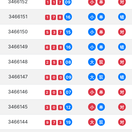
3466152
09
小
单
对
1
1
7
3466151
16
小
单
错
1
7
8
3466150
15
小
单
对
5
3
7
3466149
16
小
单
错
6
2
8
3466148
08
大
双
对
2
5
1
3466147
09
大
双
错
9
0
0
3466146
07
小
单
对
2
0
5
3466145
12
小
单
对
3
0
9
3466144
19
大
双
对
9
7
3