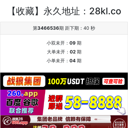
【收藏】永久地址：28kl.co
第
3466536
期 距下期：
39 秒
小双未开：
09
期
大单未开：
02
期
小单未开：
04
期