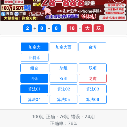
2
+
8
+
8
=
18
-
大
双
加拿大
加拿大西
台湾
比特币
组合
杀组
双项
四余
双组
龙虎
算法01
算法02
算法03
算法04
算法05
算法06
100
期 正确：
76
期 错误：
24
期
正确率：
76
%