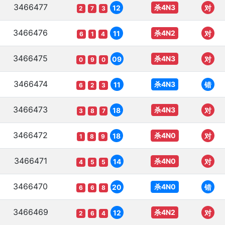
3466477
杀4N3
12
对
2
7
3
3466476
杀4N2
11
对
6
1
4
3466475
杀4N3
09
对
0
9
0
3466474
杀4N3
11
错
6
2
3
3466473
杀4N3
18
对
3
8
7
3466472
杀4N0
18
对
1
8
9
3466471
杀4N0
14
对
4
5
5
3466470
杀4N0
20
错
6
6
8
3466469
杀4N2
12
对
2
6
4