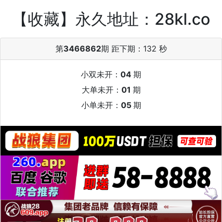
【收藏】永久地址：28kl.co
第
3466862
期 距下期：
132 秒
小双未开：
04
期
大单未开：
01
期
小单未开：
05
期