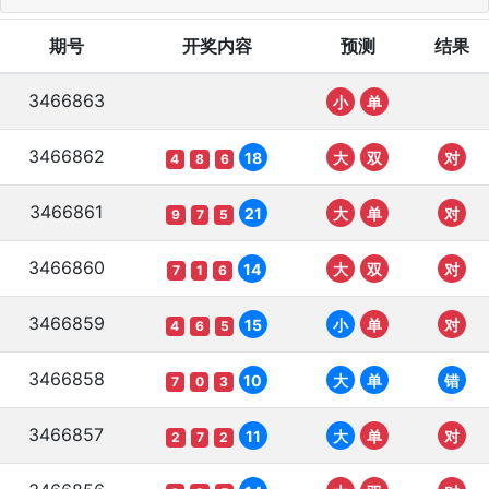
期号
开奖内容
预测
结果
3466863
小
单
3466862
18
大
双
对
4
8
6
3466861
21
大
单
对
9
7
5
3466860
14
大
双
对
7
1
6
3466859
15
小
单
对
4
6
5
3466858
10
大
单
错
7
0
3
3466857
11
大
单
对
2
7
2