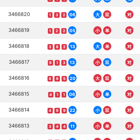
3466820
06
大
双
对
1
3
2
3466819
05
小
单
对
1
2
2
3466818
13
大
单
对
3
8
2
3466817
13
小
双
对
9
1
3
3466816
20
大
双
对
6
9
5
3466815
06
小
单
对
4
1
1
3466814
22
小
双
对
4
9
9
3466813
11
小
单
对
3
4
4