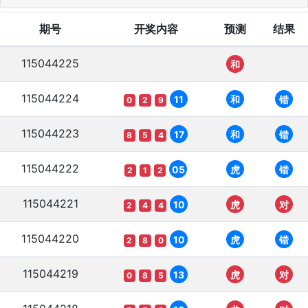
期号
开奖内容
预测
结果
115044225
和
115044224
11
和
错
0
2
9
115044223
17
和
错
8
5
4
115044222
05
虎
错
2
1
2
115044221
10
虎
对
2
4
4
115044220
10
虎
错
2
8
0
115044219
13
虎
对
0
8
5