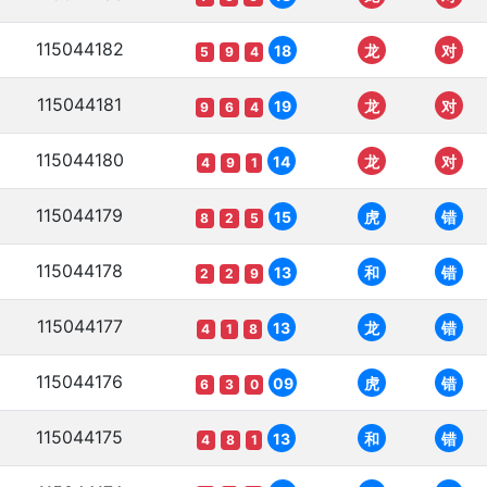
115044182
18
龙
对
5
9
4
115044181
19
龙
对
9
6
4
115044180
14
龙
对
4
9
1
115044179
15
虎
错
8
2
5
115044178
13
和
错
2
2
9
115044177
13
龙
错
4
1
8
115044176
09
虎
错
6
3
0
115044175
13
和
错
4
8
1