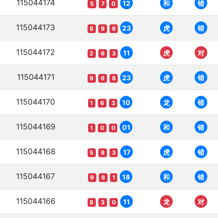
115044174
12
和
错
5
7
0
115044173
23
虎
错
8
9
6
115044172
11
虎
对
2
6
3
115044171
23
虎
错
9
6
8
115044170
10
龙
错
1
6
3
115044169
01
和
错
1
0
0
115044168
17
虎
错
5
9
3
115044167
18
和
错
9
8
1
115044166
11
龙
对
8
3
0