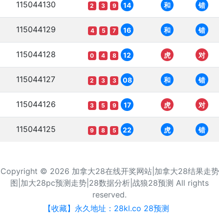
115044130
14
和
错
2
3
9
115044129
16
和
错
4
5
7
115044128
12
虎
对
0
4
8
115044127
08
和
错
2
3
3
115044126
17
虎
对
3
5
9
115044125
22
虎
错
9
8
5
Copyright © 2026 加拿大28在线开奖网站|加拿大28结果走势
图|加大28pc预测走势|28数据分析|战狼28预测 All rights
reserved.
【收藏】永久地址：28kl.co 28预测