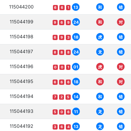
115044200
13
和
错
6
6
1
115044199
24
和
对
9
6
9
115044198
18
虎
错
6
9
3
115044197
24
龙
错
8
8
8
115044196
01
虎
对
0
0
1
115044195
18
和
对
6
6
6
115044194
14
和
错
7
2
5
115044193
11
龙
错
5
0
6
115044192
13
龙
错
3
6
4