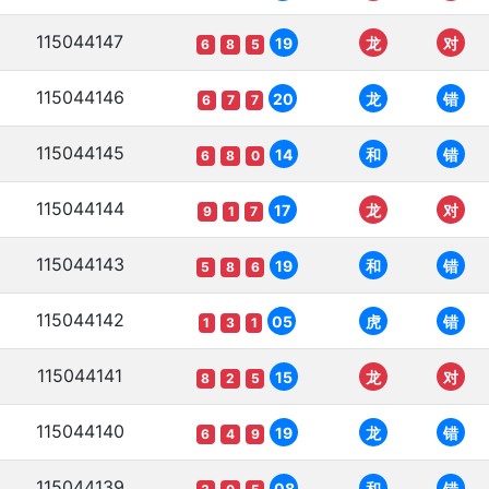
115044147
19
龙
对
6
8
5
115044146
20
龙
错
6
7
7
115044145
14
和
错
6
8
0
115044144
17
龙
对
9
1
7
115044143
19
和
错
5
8
6
115044142
05
虎
错
1
3
1
115044141
15
龙
对
8
2
5
115044140
19
龙
错
6
4
9
115044139
08
和
错