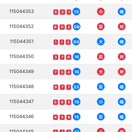
115044353
13
小
错
9
3
1
115044352
08
双
对
6
0
2
115044351
04
大
错
1
1
2
115044350
16
双
对
3
7
6
115044349
16
大
对
7
5
4
115044348
23
双
错
9
7
7
115044347
19
小
错
5
9
5
115044346
15
双
错
4
3
8
115044345
12
小
对