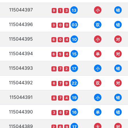
115044397
13
小
错
9
1
3
115044396
03
双
错
3
0
0
115044395
10
小
对
6
0
4
115044394
15
单
对
6
5
4
115044393
17
小
错
8
7
2
115044392
22
双
对
6
7
9
115044391
19
小
错
8
7
4
115044390
16
单
错
3
6
7
115044389
17
大
对
2
6
9