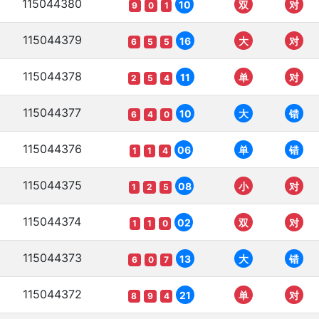
115044380
10
双
对
9
0
1
115044379
16
大
对
6
5
5
115044378
11
单
对
2
5
4
115044377
10
大
错
6
4
0
115044376
06
单
错
1
1
4
115044375
08
小
对
1
2
5
115044374
02
双
对
1
1
0
115044373
13
大
错
6
0
7
115044372
21
单
对
8
9
4