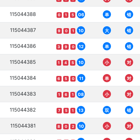
115044388
06
单
错
0
1
5
115044387
10
大
错
9
0
1
115044386
12
单
错
3
9
0
115044385
10
小
对
1
4
5
115044384
11
单
对
6
5
0
115044383
08
小
对
1
6
1
115044382
13
双
错
7
5
1
115044381
10
小
对
8
0
2