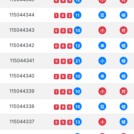
4
4
4
115044344
11
双
错
1
8
2
115044343
10
小
对
5
0
5
115044342
12
单
错
0
6
6
115044341
21
小
错
5
9
7
115044340
10
单
错
2
6
2
115044339
10
小
对
1
3
6
115044338
15
双
错
7
8
0
115044337
13
小
错
3
5
5