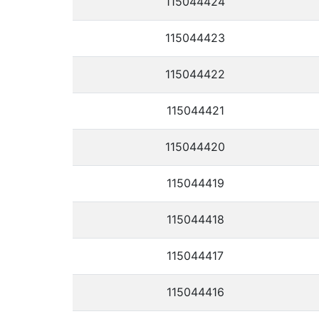
115044424
115044423
115044422
115044421
115044420
115044419
115044418
115044417
115044416