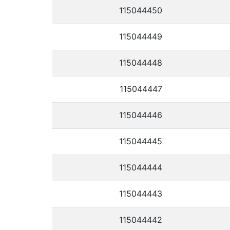
115044450
115044449
115044448
115044447
115044446
115044445
115044444
115044443
115044442