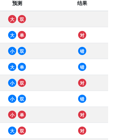
预测
结果
大
双
大
单
对
小
双
错
大
单
错
小
双
对
小
双
错
小
单
对
大
双
对