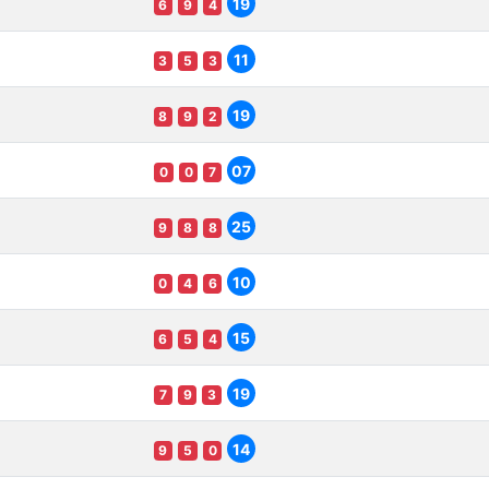
19
6
9
4
11
3
5
3
19
8
9
2
07
0
0
7
25
9
8
8
10
0
4
6
15
6
5
4
19
7
9
3
14
9
5
0