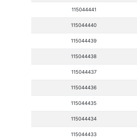
115044441
115044440
115044439
115044438
115044437
115044436
115044435
115044434
115044433