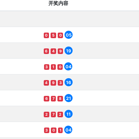
开奖内容
05
0
5
0
19
6
4
9
04
3
1
0
16
4
9
3
21
6
7
8
11
2
7
2
04
3
0
1