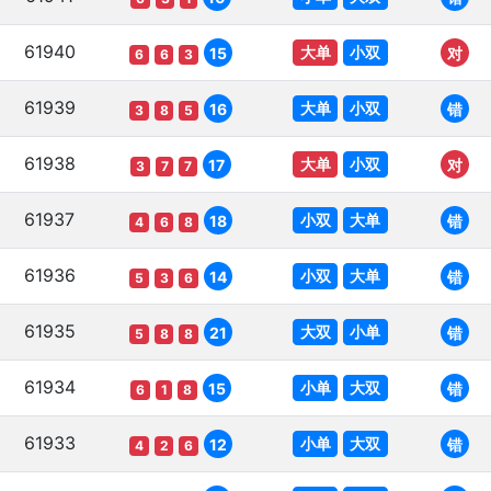
61940
大单
小双
15
对
6
6
3
61939
大单
小双
16
错
3
8
5
61938
大单
小双
17
对
3
7
7
61937
小双
大单
18
错
4
6
8
61936
小双
大单
14
错
5
3
6
61935
大双
小单
21
错
5
8
8
61934
小单
大双
15
错
6
1
8
61933
小单
大双
12
错
4
2
6