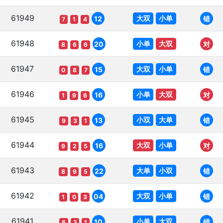
61949
大双
小单
12
错
7
1
4
61948
小单
大双
20
对
8
6
6
61947
大双
小单
15
错
0
8
7
61946
小单
大双
16
对
1
9
6
61945
小双
大单
13
错
9
3
1
61944
大双
小单
16
对
9
2
5
61943
大单
小双
22
错
8
9
5
61942
大双
小单
04
错
1
0
3
61941
小单
大双
10
错
6
3
1