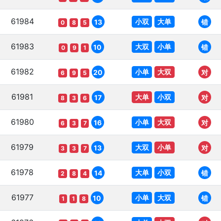
61984
小双
大单
13
错
0
8
5
61983
大双
小单
10
错
0
9
1
61982
小单
大双
20
对
6
9
5
61981
大单
小双
17
对
8
3
6
61980
小单
大双
16
对
6
3
7
61979
大双
小单
13
对
3
3
7
61978
大单
小双
14
错
2
8
4
61977
小单
大双
10
错
1
1
8