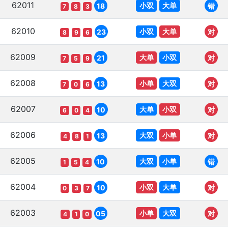
62011
小双
大单
18
错
7
8
3
62010
小双
大单
23
对
8
9
6
62009
大单
小双
21
对
7
5
9
62008
小单
大双
13
对
7
0
6
62007
大单
小双
10
对
6
0
4
62006
大双
小单
13
对
4
8
1
62005
大双
小单
10
错
1
5
4
62004
小双
大单
10
对
0
3
7
62003
小单
大双
05
对
4
1
0