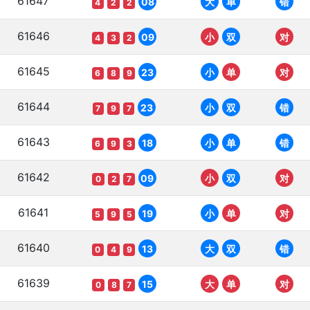
61647
08
大
单
错
4
2
2
61646
09
小
双
对
4
3
2
61645
23
小
单
对
6
8
9
61644
23
小
双
错
7
9
7
61643
18
小
单
错
6
9
3
61642
09
小
双
对
0
2
7
61641
19
小
单
对
5
9
5
61640
13
大
双
错
0
4
9
61639
15
大
单
对
0
8
7