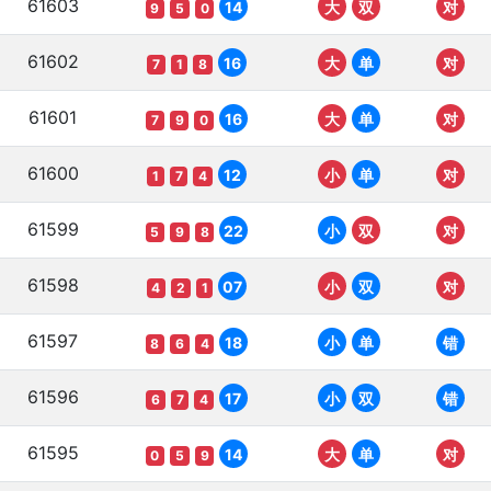
61603
14
大
双
对
9
5
0
61602
16
大
单
对
7
1
8
61601
16
大
单
对
7
9
0
61600
12
小
单
对
1
7
4
61599
22
小
双
对
5
9
8
61598
07
小
双
对
4
2
1
61597
18
小
单
错
8
6
4
61596
17
小
双
错
6
7
4
61595
14
大
单
对
0
5
9