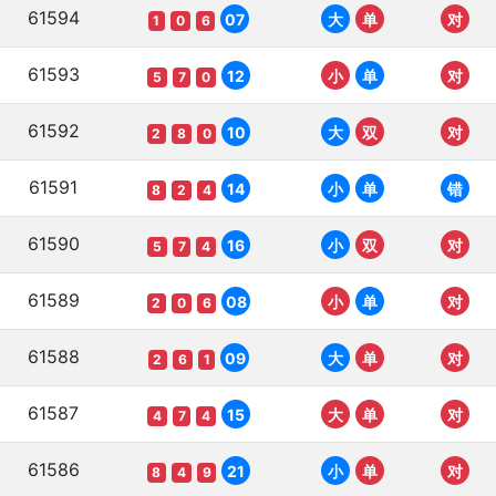
61594
07
大
单
对
1
0
6
61593
12
小
单
对
5
7
0
61592
10
大
双
对
2
8
0
61591
14
小
单
错
8
2
4
61590
16
小
双
对
5
7
4
61589
08
小
单
对
2
0
6
61588
09
大
单
对
2
6
1
61587
15
大
单
对
4
7
4
61586
21
小
单
对
8
4
9