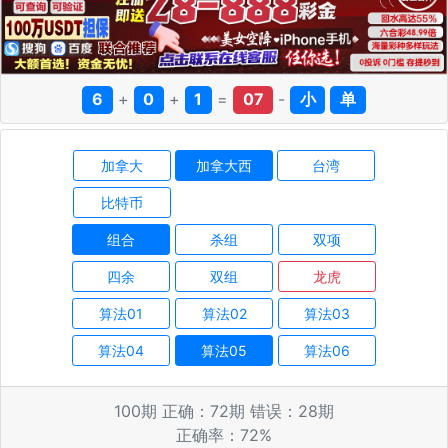
6
+
0
+
1
=
07
-
小
单
加拿大
加拿大西
台湾
比特币
组合
杀组
双项
四余
双组
龙虎
算法01
算法02
算法03
算法04
算法05
算法06
100
期 正确：
72
期 错误：
28
期
正确率：
72
%