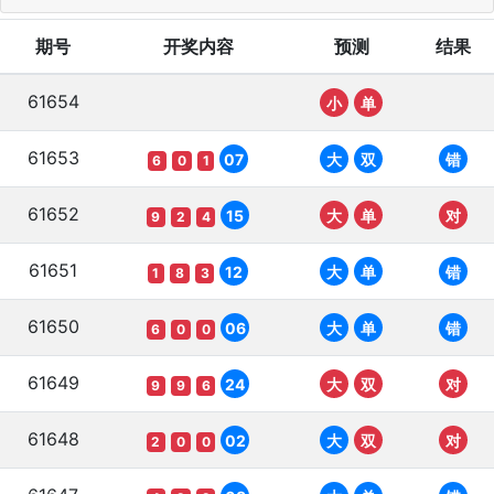
期号
开奖内容
预测
结果
61654
小
单
61653
07
大
双
错
6
0
1
61652
15
大
单
对
9
2
4
61651
12
大
单
错
1
8
3
61650
06
大
单
错
6
0
0
61649
24
大
双
对
9
9
6
61648
02
大
双
对
2
0
0