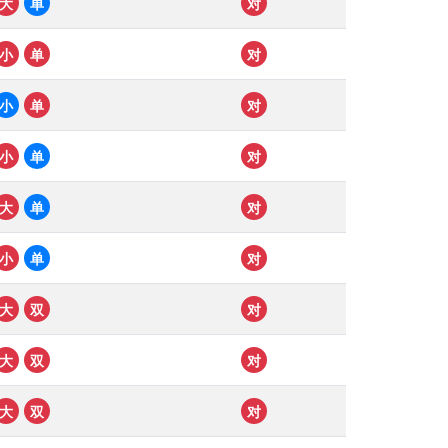
大
单
对
小
单
对
小
单
对
小
单
对
大
单
对
小
单
对
大
双
对
大
双
对
大
双
对