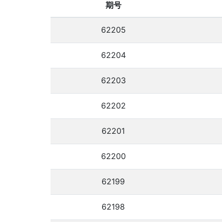
期号
62205
62204
62203
62202
62201
62200
62199
62198