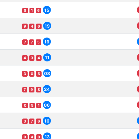
15
8
1
6
19
9
4
6
19
7
7
5
11
4
3
4
08
3
0
5
24
7
9
8
06
0
5
1
16
3
7
6
13
9
4
0