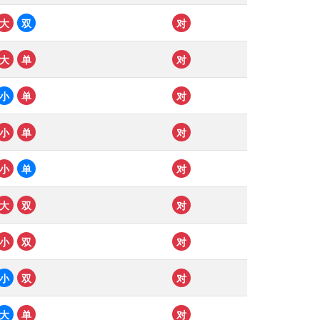
大
双
对
大
单
对
小
单
对
小
单
对
小
单
对
大
双
对
小
双
对
小
双
对
大
单
对