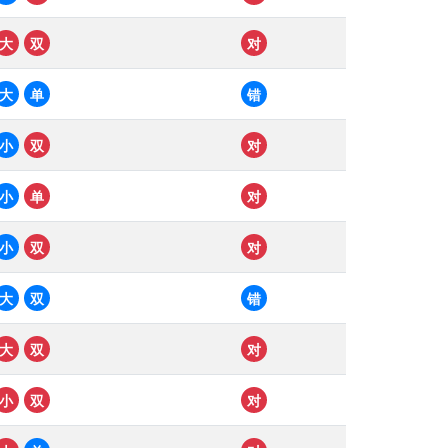
大
双
对
大
单
错
小
双
对
小
单
对
小
双
对
大
双
错
大
双
对
小
双
对