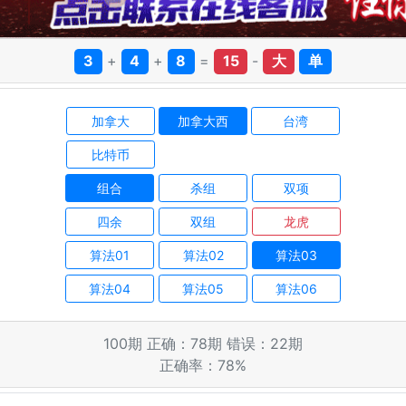
3
+
4
+
8
=
15
-
大
单
加拿大
加拿大西
台湾
比特币
组合
杀组
双项
四余
双组
龙虎
算法01
算法02
算法03
算法04
算法05
算法06
100
期 正确：
78
期 错误：
22
期
正确率：
78
%