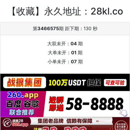
【收藏】永久地址：28kl.co
第
3466575
期 距下期：
130 秒
大双未开：
04
期
大单未开：
01
期
小单未开：
07
期