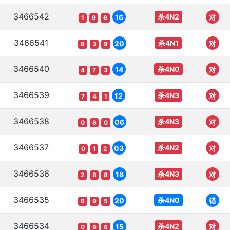
3466542
杀4N2
16
对
1
9
6
3466541
杀4N1
20
对
8
3
9
3466540
杀4N0
14
对
4
7
3
3466539
杀4N3
12
对
7
4
1
3466538
杀4N3
06
对
0
6
0
3466537
杀4N2
03
对
0
1
2
3466536
杀4N3
18
对
2
8
8
3466535
杀4N0
20
错
6
9
5
3466534
杀4N2
15
对
0
9
6