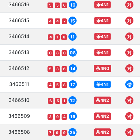
3466516
杀4N1
16
对
5
5
6
3466515
杀4N1
15
对
4
4
7
3466514
杀4N1
11
对
4
1
6
3466513
杀4N1
08
对
0
8
0
3466512
杀4N0
14
对
5
3
6
3466511
杀4N1
17
错
4
5
8
3466510
杀4N2
12
对
6
5
1
3466509
杀4N2
16
对
3
9
4
3466508
杀4N2
25
对
7
9
9