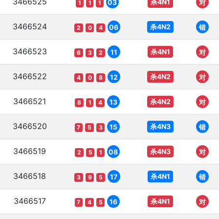
3466525
杀4N1
03
对
1
1
1
3466524
杀4N2
06
错
2
0
4
3466523
杀4N1
11
对
6
3
2
3466522
杀4N2
12
对
4
0
8
3466521
杀4N2
13
对
8
1
4
3466520
杀4N3
15
错
7
5
3
3466519
杀4N3
08
对
2
5
1
3466518
杀4N1
17
错
3
9
5
3466517
杀4N1
16
对
7
4
5