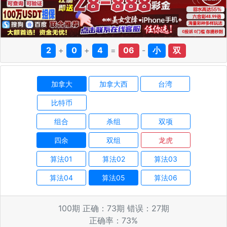
2
+
0
+
4
=
06
-
小
双
加拿大
加拿大西
台湾
比特币
组合
杀组
双项
四余
双组
龙虎
算法01
算法02
算法03
算法04
算法05
算法06
100
期 正确：
73
期 错误：
27
期
正确率：
73
%