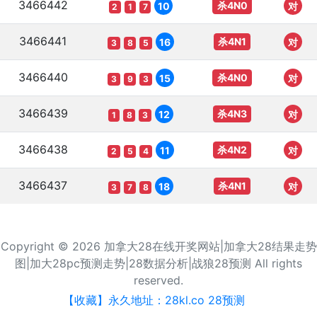
3466442
杀4N0
10
对
2
1
7
3466441
杀4N1
16
对
3
8
5
3466440
杀4N0
15
对
3
9
3
3466439
杀4N3
12
对
1
8
3
3466438
杀4N2
11
对
2
5
4
3466437
杀4N1
18
对
3
7
8
Copyright © 2026 加拿大28在线开奖网站|加拿大28结果走势
图|加大28pc预测走势|28数据分析|战狼28预测 All rights
reserved.
【收藏】永久地址：28kl.co 28预测