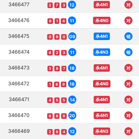
3466477
杀4N1
12
对
2
7
3
3466476
杀4N0
11
对
6
1
4
3466475
杀4N1
09
错
0
9
0
3466474
杀4N3
11
错
6
2
3
3466473
杀4N1
18
对
3
8
7
3466472
杀4N0
18
对
1
8
9
3466471
杀4N1
14
对
4
5
5
3466470
杀4N1
20
对
6
6
8
3466469
杀4N3
12
对
2
6
4