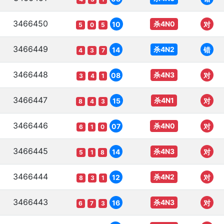
3466450
杀4N0
10
对
5
0
5
3466449
杀4N2
14
错
4
3
7
3466448
杀4N3
08
对
3
4
1
3466447
杀4N1
15
对
8
4
3
3466446
杀4N0
07
对
6
1
0
3466445
杀4N3
14
对
5
1
8
3466444
杀4N2
12
对
8
3
1
3466443
杀4N3
16
对
6
7
3