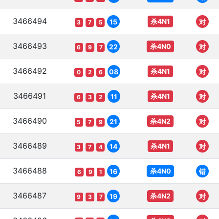
3466494
杀4N1
15
对
3
7
5
3466493
杀4N0
22
对
6
9
7
3466492
杀4N1
08
对
0
2
6
3466491
杀4N1
11
对
6
3
2
3466490
杀4N2
21
对
5
7
9
3466489
杀4N1
14
对
3
7
4
3466488
杀4N0
16
错
6
9
1
3466487
杀4N2
19
对
9
3
7