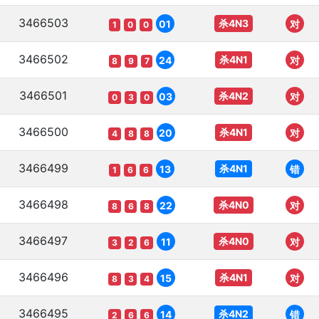
3466503
杀4N3
01
对
1
0
0
3466502
杀4N1
24
对
8
9
7
3466501
杀4N2
03
对
0
3
0
3466500
杀4N1
20
对
4
8
8
3466499
杀4N1
13
错
1
6
6
3466498
杀4N0
22
对
8
6
8
3466497
杀4N0
11
对
3
2
6
3466496
杀4N1
15
对
8
3
4
3466495
杀4N2
14
错
2
6
6