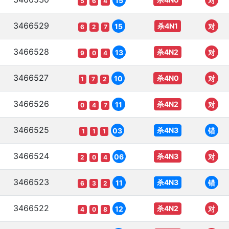
15
对
5
6
4
3466529
杀4N1
15
对
6
2
7
3466528
杀4N2
13
对
9
0
4
3466527
杀4N0
10
对
1
7
2
3466526
杀4N2
11
对
0
4
7
3466525
杀4N3
03
错
1
1
1
3466524
杀4N3
06
对
2
0
4
3466523
杀4N3
11
错
6
3
2
3466522
杀4N2
12
对
4
0
8