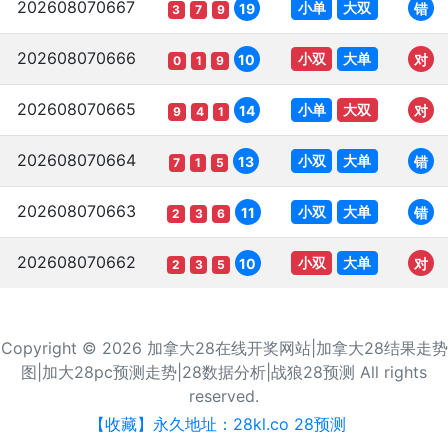
202608070667
小单
大双
19
错
3
7
9
202608070666
小双
大单
10
对
0
1
9
202608070665
小单
大双
14
对
9
4
1
202608070664
小双
大单
13
错
7
1
5
202608070663
小双
大单
11
错
2
3
6
202608070662
小双
大单
10
对
2
3
5
Copyright © 2026 加拿大28在线开奖网站|加拿大28结果走势
图|加大28pc预测走势|28数据分析|战狼28预测 All rights
reserved.
【收藏】永久地址：28kl.co 28预测