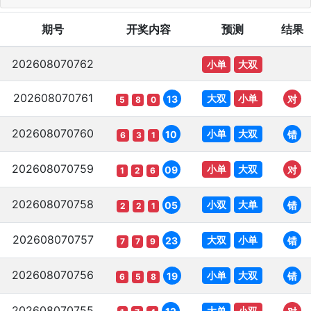
期号
开奖内容
预测
结果
202608070762
小单
大双
202608070761
大双
小单
13
对
5
8
0
202608070760
小单
大双
10
错
6
3
1
202608070759
小单
大双
09
对
1
2
6
202608070758
小双
大单
05
错
2
2
1
202608070757
大双
小单
23
错
7
7
9
202608070756
小单
大双
19
错
6
5
8
202608070755
大单
小双