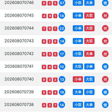
202608070746
小双
大单
07
错
0
2
5
202608070745
小单
大双
14
对
4
9
1
202608070744
小单
大双
22
对
7
8
7
202608070743
小单
大双
14
对
6
2
6
202608070742
小双
大单
17
对
9
3
5
202608070741
大双
小单
10
错
6
4
0
202608070740
小单
大双
13
对
8
3
2
202608070739
大单
小双
16
错
8
4
4
202608070738
小双
大单
14
错
4
3
7