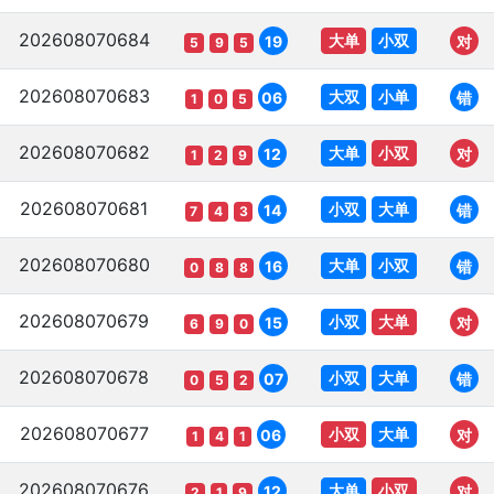
202608070684
大单
小双
19
对
5
9
5
202608070683
大双
小单
06
错
1
0
5
202608070682
大单
小双
12
对
1
2
9
202608070681
小双
大单
14
错
7
4
3
202608070680
大单
小双
16
错
0
8
8
202608070679
小双
大单
15
对
6
9
0
202608070678
小双
大单
07
错
0
5
2
202608070677
小双
大单
06
对
1
4
1
202608070676
大单
小双
12
对
2
1
9