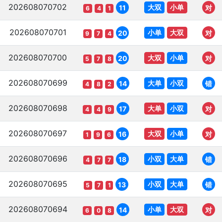
202608070702
大双
小单
11
对
6
4
1
202608070701
小单
大双
20
对
9
7
4
202608070700
大双
小单
20
对
5
7
8
202608070699
大单
小双
14
错
4
8
2
202608070698
大单
小双
17
对
4
4
9
202608070697
大双
小单
16
对
1
9
6
202608070696
小双
大单
18
错
4
7
7
202608070695
小双
大单
13
错
5
7
1
202608070694
小单
大双
14
对
6
0
8