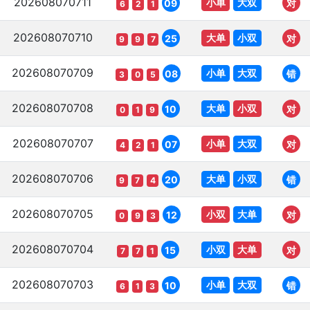
202608070711
小单
大双
09
对
6
2
1
202608070710
大单
小双
25
对
9
9
7
202608070709
小单
大双
08
错
3
0
5
202608070708
大单
小双
10
对
0
1
9
202608070707
小单
大双
07
对
4
2
1
202608070706
大单
小双
20
错
9
7
4
202608070705
小双
大单
12
对
0
9
3
202608070704
小双
大单
15
对
7
7
1
202608070703
小单
大双
10
错
6
1
3