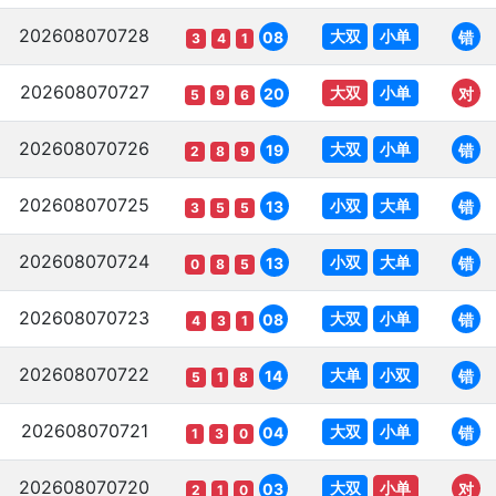
202608070728
大双
小单
08
错
3
4
1
202608070727
大双
小单
20
对
5
9
6
202608070726
大双
小单
19
错
2
8
9
202608070725
小双
大单
13
错
3
5
5
202608070724
小双
大单
13
错
0
8
5
202608070723
大双
小单
08
错
4
3
1
202608070722
大单
小双
14
错
5
1
8
202608070721
大双
小单
04
错
1
3
0
202608070720
大双
小单
03
对
2
1
0