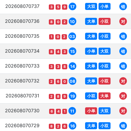
202608070737
大双
小单
17
错
3
5
9
202608070736
大单
小双
10
对
8
0
2
202608070735
大单
小双
03
错
1
0
2
202608070734
小单
大双
15
错
8
4
3
202608070733
大单
小双
14
错
3
3
8
202608070732
大单
小双
08
对
2
6
0
202608070731
小双
大单
19
对
2
8
9
202608070730
小单
大双
11
对
6
4
1
202608070729
大单
小双
16
错
8
2
6