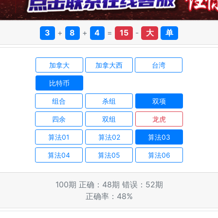
3
+
8
+
4
=
15
-
大
单
加拿大
加拿大西
台湾
比特币
组合
杀组
双项
四余
双组
龙虎
算法01
算法02
算法03
算法04
算法05
算法06
100
期 正确：
48
期 错误：
52
期
正确率：
48
%