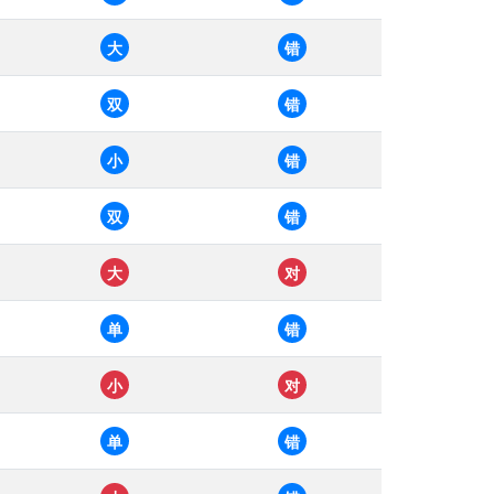
大
错
双
错
小
错
双
错
大
对
单
错
小
对
单
错