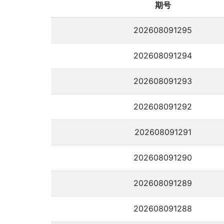
期号
202608091295
202608091294
202608091293
202608091292
202608091291
202608091290
202608091289
202608091288