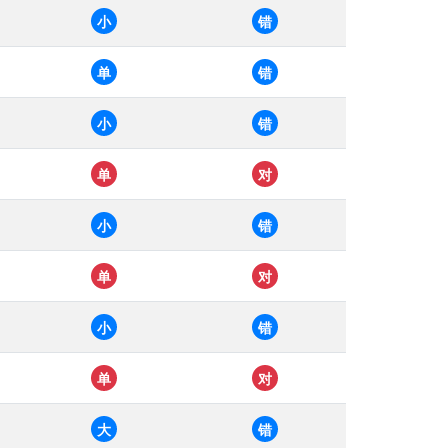
小
错
单
错
小
错
单
对
小
错
单
对
小
错
单
对
大
错