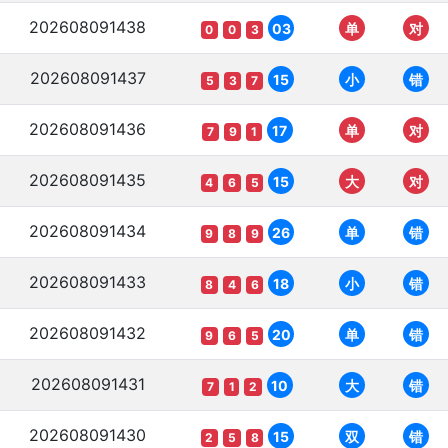
202608091438
03
单
对
0
0
3
202608091437
15
小
错
5
3
7
202608091436
17
单
对
7
9
1
202608091435
15
大
对
4
6
5
202608091434
26
单
错
9
8
9
202608091433
18
小
错
8
4
6
202608091432
20
单
错
9
6
5
202608091431
10
大
错
7
1
2
202608091430
15
双
错
2
5
8