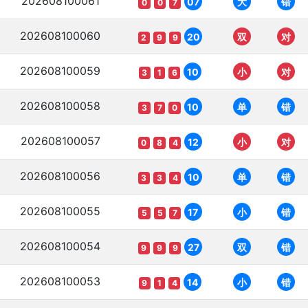
202608100061
07
大
错
0
0
7
202608100060
20
双
对
2
9
9
202608100059
10
小
对
3
1
6
202608100058
10
单
错
3
7
0
202608100057
12
小
对
0
8
4
202608100056
10
单
错
3
3
4
202608100055
17
小
错
5
5
7
202608100054
27
双
错
9
9
9
202608100053
14
小
错
9
1
4