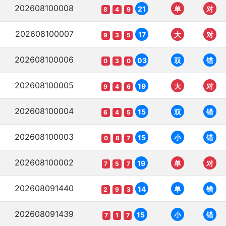
202608100008
21
单
对
8
4
9
202608100007
17
大
对
9
3
5
202608100006
03
双
错
0
3
0
202608100005
19
大
对
9
4
6
202608100004
15
双
错
6
4
5
202608100003
15
小
错
0
8
7
202608100002
19
单
对
7
5
7
202608091440
14
单
错
2
9
3
202608091439
15
小
错
7
1
7