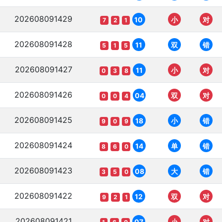
202608091429
10
小
对
7
2
1
202608091428
11
双
错
5
1
5
202608091427
11
小
对
0
3
8
202608091426
04
双
对
0
0
4
202608091425
18
小
错
9
0
9
202608091424
14
单
错
8
6
0
202608091423
08
大
错
3
5
0
202608091422
12
双
对
9
2
1
202608091421
07
小
对