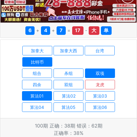
6
+
4
+
7
=
17
-
大
单
加拿大
加拿大西
台湾
比特币
组合
杀组
双项
四余
双组
龙虎
算法01
算法02
算法03
算法04
算法05
算法06
100
期 正确：
38
期 错误：
62
期
正确率：
38
%