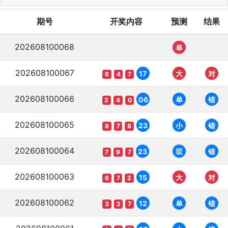
期号
开奖内容
预测
结果
202608100068
单
202608100067
17
大
对
6
4
7
202608100066
06
单
错
2
4
0
202608100065
23
小
错
8
7
8
202608100064
23
双
错
7
9
7
202608100063
15
大
对
6
7
2
202608100062
12
单
错
3
2
7