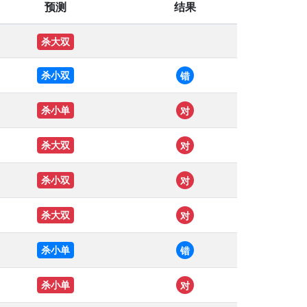
预测
结果
杀大双
杀小双
错
杀小单
对
杀大双
对
杀小双
对
杀大双
对
杀小单
错
杀小单
对