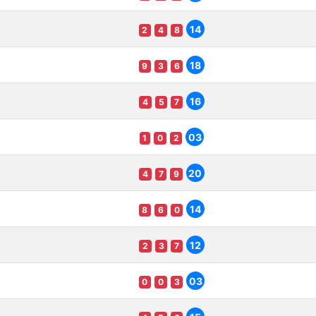
14
2
4
8
18
9
3
6
16
4
5
7
03
1
0
2
20
4
7
9
14
8
6
0
12
2
3
7
03
0
0
3