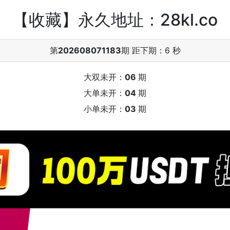
【收藏】永久地址：28kl.co
第
202608071183
期 距下期：
5 秒
大双未开：
06
期
大单未开：
04
期
小单未开：
03
期