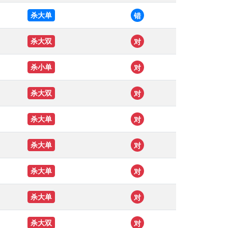
杀大单
错
杀大双
对
杀小单
对
杀大双
对
杀大单
对
杀大单
对
杀大单
对
杀大单
对
杀大双
对